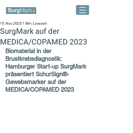
13. Nov. 2023
1 Min. Lesezeit
SurgMark auf der
MEDICA/COPAMED 2023
Biomaterial in der 
Brustkrebsdiagnostik: 
Hamburger Start-up SurgMark 
präsentiert SchurSign®-
Gewebsmarker auf der 
MEDICA/COPAMED 2023