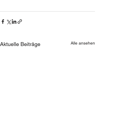
Alle ansehen
Aktuelle Beiträge