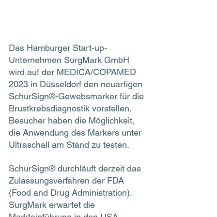
Das Hamburger Start-up-
Unternehmen SurgMark GmbH 
wird auf der MEDICA/COPAMED 
2023 in Düsseldorf den neuartigen 
SchurSign®-Gewebsmarker für die 
Brustkrebsdiagnostik vorstellen. 
Besucher haben die Möglichkeit, 
die Anwendung des Markers unter 
Ultraschall am Stand zu testen. 
SchurSign® durchläuft derzeit das 
Zulassungsverfahren der FDA 
(Food and Drug Administration). 
SurgMark erwartet die 
Markteinführung in den USA 