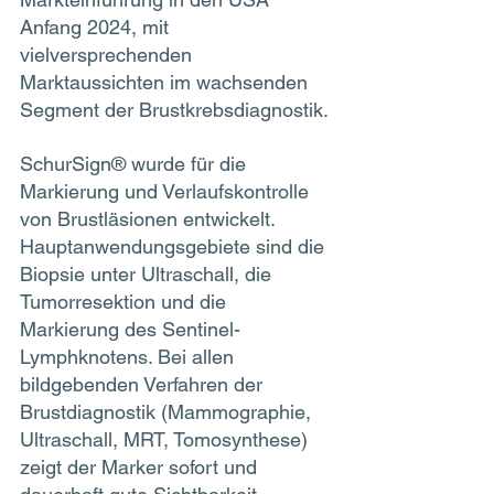
Anfang 2024, mit 
vielversprechenden 
Marktaussichten im wachsenden 
Segment der Brustkrebsdiagnostik. 
SchurSign® wurde für die 
Markierung und Verlaufskontrolle 
von Brustläsionen entwickelt. 
Hauptanwendungsgebiete sind die 
Biopsie unter Ultraschall, die 
Tumorresektion und die 
Markierung des Sentinel-
Lymphknotens. Bei allen 
bildgebenden Verfahren der 
Brustdiagnostik (Mammographie, 
Ultraschall, MRT, Tomosynthese) 
zeigt der Marker sofort und 