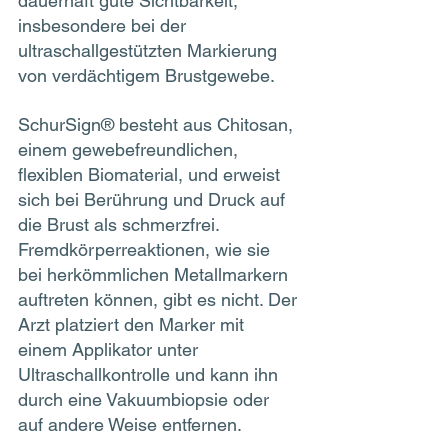
dauerhaft gute Sichtbarkeit, 
insbesondere bei der 
ultraschallgestützten Markierung 
von verdächtigem Brustgewebe. 
SchurSign® besteht aus Chitosan, 
einem gewebefreundlichen, 
flexiblen Biomaterial, und erweist 
sich bei Berührung und Druck auf 
die Brust als schmerzfrei. 
Fremdkörperreaktionen, wie sie 
bei herkömmlichen Metallmarkern 
auftreten können, gibt es nicht. Der 
Arzt platziert den Marker mit 
einem Applikator unter 
Ultraschallkontrolle und kann ihn 
durch eine Vakuumbiopsie oder 
auf andere Weise entfernen. 