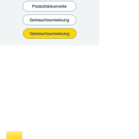
Produktdokumente
Gebrauchsanweisung
Gebrauchsanweisung