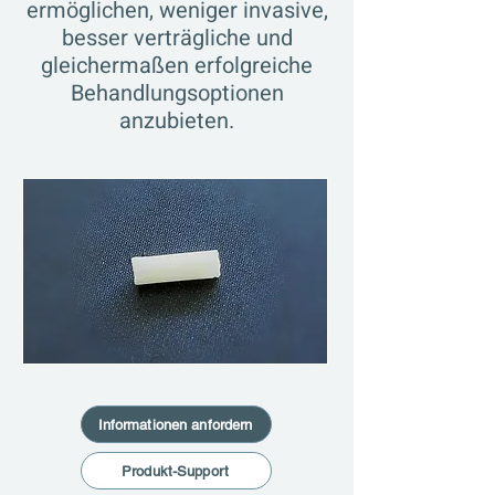
ermöglichen, weniger invasive,
besser verträgliche und
gleichermaßen erfolgreiche
Behandlungsoptionen
anzubieten.
Informationen anfordern
Produkt-Support