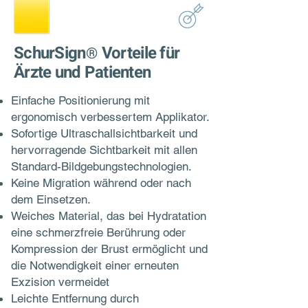
SchurSign
Vorteile für
®
Ärzte und Patienten
Einfache Positionierung mit
ergonomisch verbessertem Applikator.
Sofortige Ultraschallsichtbarkeit und
hervorragende Sichtbarkeit mit allen
Standard-Bildgebungstechnologien.
Keine Migration während oder nach
dem Einsetzen.
Weiches Material, das bei Hydratation
eine schmerzfreie Berührung oder
Kompression der Brust ermöglicht und
die Notwendigkeit einer erneuten
Exzision vermeidet
Leichte Entfernung durch