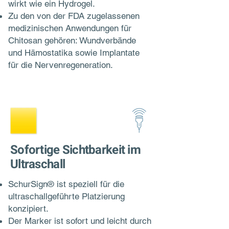
wirkt wie ein Hydrogel.
Zu den von der FDA zugelassenen
medizinischen Anwendungen für
Chitosan gehören: Wundverbände
und Hämostatika sowie Implantate
für die Nervenregeneration.
Sofortige Sichtbarkeit im
Ultraschall
SchurSign® ist speziell für die
ultraschallgeführte Platzierung
konzipiert.
Der Marker ist sofort und leicht durch