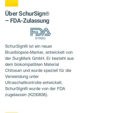
Über SchurSign
®
– FDA-Zulassung
SchurSign® ist ein neuer
Brustbiopsie-Marker, entwickelt von
der SurgMark GmbH. Er besteht aus
dem biokompatiblen Material
Chitosan und wurde speziell für die
Verwendung unter
Ultraschallkontrolle entwickelt.
SchurSign® wurde von der FDA
zugelassen (K230836).