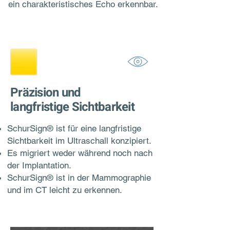
ein charakteristisches Echo erkennbar.
Präzision und
langfristige Sichtbarkeit
SchurSign® ist für eine langfristige
Sichtbarkeit im Ultraschall konzipiert.
Es migriert weder während noch nach
der Implantation.
SchurSign® ist in der Mammographie
und im CT leicht zu erkennen.