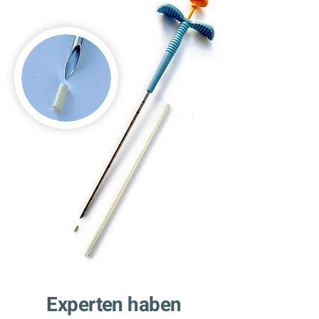
Experten haben