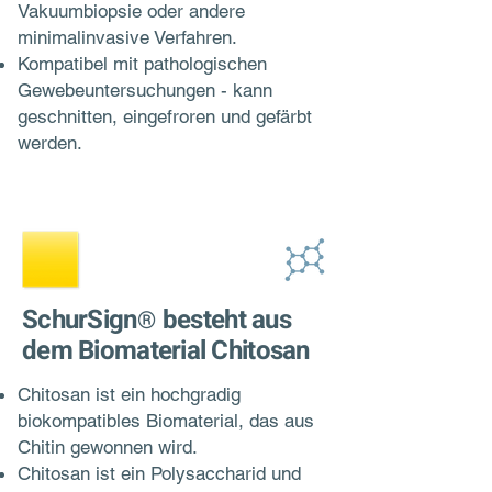
Vakuumbiopsie oder andere
minimalinvasive Verfahren.
Kompatibel mit pathologischen
Gewebeuntersuchungen - kann
geschnitten, eingefroren und gefärbt
werden.
SchurSign
besteht aus
®
dem Biomaterial Chitosan
Chitosan ist ein hochgradig
biokompatibles Biomaterial, das aus
Chitin gewonnen wird.
Chitosan ist ein Polysaccharid und