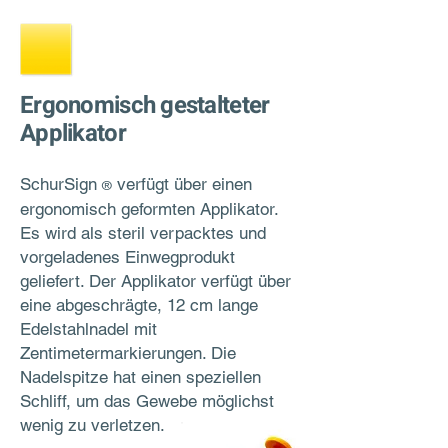
Ergonomisch gestalteter
Applikator
SchurSign
verfügt über einen
®
ergonomisch
geformten Applikator.
Es wird als steril verpacktes und
vorgeladenes Einwegprodukt
geliefert. Der Applikator verfügt über
eine abgeschrägte,
12 cm lange
Edelstahlnadel mit
Zentimetermarkierungen. Die
Nadelspitze hat einen speziellen
Schliff, um das Gewebe möglichst
wenig zu verletzen.