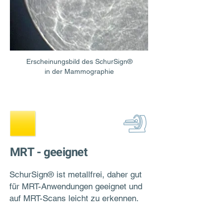
Erscheinungsbild des SchurSign®
in der Mammographie
MRT - geeignet
SchurSign® ist metallfrei, daher gut
für MRT-Anwendungen geeignet und
auf MRT-Scans leicht zu erkennen.